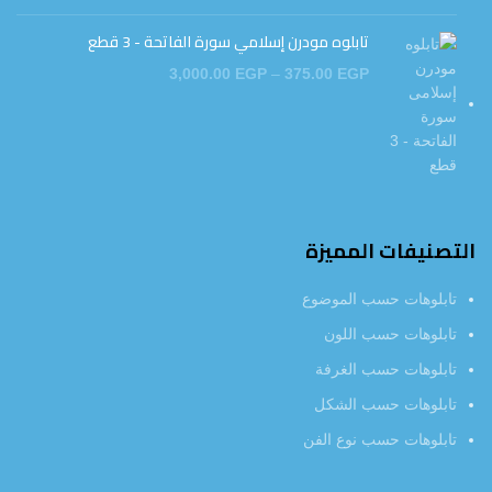
تابلوه مودرن إسلامي سورة الفاتحة - 3 قطع
3,000.00
EGP
–
375.00
EGP
التصنيفات المميزة
تابلوهات حسب الموضوع
تابلوهات حسب اللون
تابلوهات حسب الغرفة
تابلوهات حسب الشكل
تابلوهات حسب نوع الفن