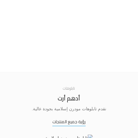
تابلوهات
أدهم أرت
نقدم تابلوهات مودرن إسلامية بجودة عالية.
رؤية جميع المنتجات