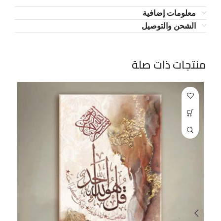
معلومات إضافية
الشحن والتوصيل
منتجات ذات صلة