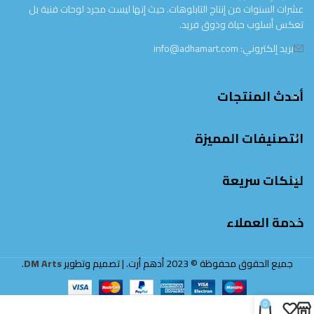
عشرات السنوات من إنتاج التابلوهات. حيث إنها ليست مجرد لوحات فنية بل
تعكس أسلوب حياة وذوق فريد.
بريد إلكتروني: info@adhamart.com
أحدث المنتجات
التصنيفات المميزة
لينكات سريعة
خدمة العملاء
جميع الحقوق محفوظة © 2023 أدهم أرت. | تصميم وتطوير
DM Arts
.
0