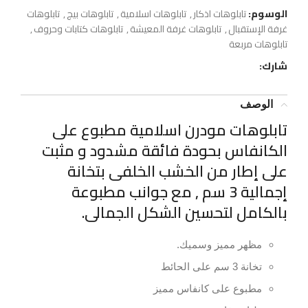
الوسوم:
تابلوهات اذكار
,
تابلوهات اسلامية
,
تابلوهات بيج
,
تابلوهات
غرفة الإستقبال
,
تابلوهات غرفة المعيشة
,
تابلوهات كتابات وحروف
,
تابلوهات مربعة
شارك:
الوصف
تابلوهات مودرن اسلامية مطبوع على
الكانفاس بحودة فائقة مشدود و مثبت
على إطار من الخشب الخلفى بتخانة
إجمالية 3 سم , مع جوانب مطبوعة
بالكامل لتحسين الشكل الجمالى.
مظهر مميز وسميك.
تخانة 3 سم على الحائط
مطبوع على كانفاس مميز