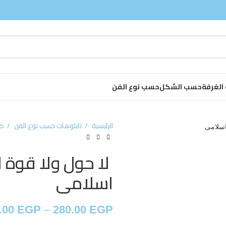
لغرفة
حسب الشكل
حسب نوع الفن
الرئيسية
تابلوهات حسب نوع الفن
كت
​​​​​​​ لا حول ولا ق
اسلامى
.00
EGP
–
280.00
EGP