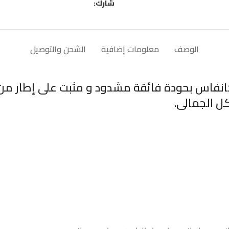
شارك:
الوصف
معلومات إضافية
الشحن والتوصيل
ل الجمالى.