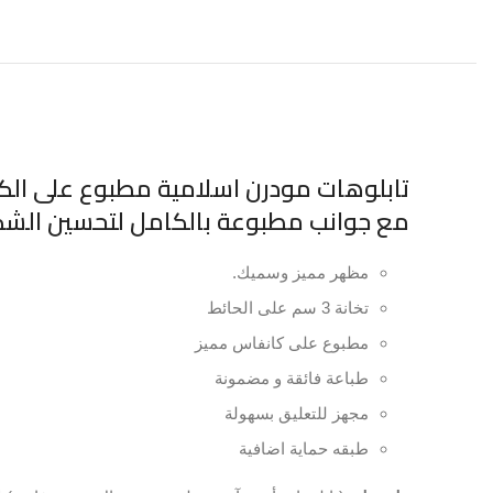
مع جوانب مطبوعة بالكامل لتحسين الشك
مظهر مميز وسميك.
تخانة 3 سم على الحائط
مطبوع على كانفاس مميز
طباعة فائقة و مضمونة
مجهز للتعليق بسهولة
طبقه حماية اضافية