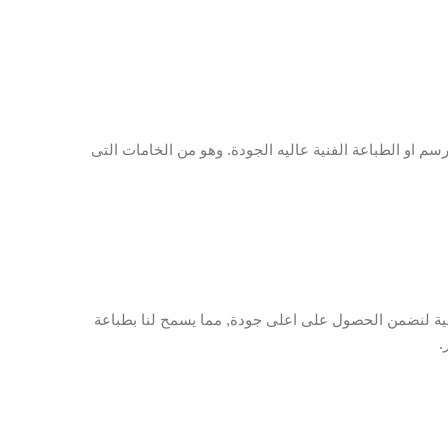
م او الطباعة الفنية عاليه الجودة. وهو من الخامات التى
لية لنضمن الحصول على اعلى جودة, مما يسمح لنا بطباعة