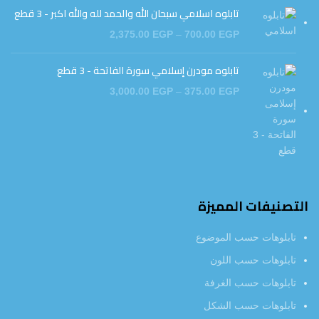
تابلوه اسلامي سبحان الله والحمد لله والله اكبر - 3 قطع
2,375.00
EGP
–
700.00
EGP
تابلوه مودرن إسلامي سورة الفاتحة - 3 قطع
3,000.00
EGP
–
375.00
EGP
التصنيفات المميزة
تابلوهات حسب الموضوع
تابلوهات حسب اللون
تابلوهات حسب الغرفة
تابلوهات حسب الشكل