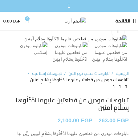
القائمة
0
EGP
0.00
Click to enlarge
الرئيسية
تابلوهات حسب نوع الفن
تابلوهات إسلامية
تابلوهات مودرن من قطعتين عليهما ادْخُلُوهَا بِسَلَامٍ آمِنِينَ
تابلوهات مودرن من قطعتين عليهما ادْخُلُوهَا
بِسَلَامٍ آمِنِينَ
2,100.00
EGP
–
263.00
EGP
تابلوهات مودرن من قطعتين عليهما ادْخُلُوهَا بِسَلَامٍ آمِنِينَ زيِّن بها