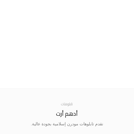
تابلوهات
أدهم أرت
نقدم تابلوهات مودرن إسلامية بجودة عالية.