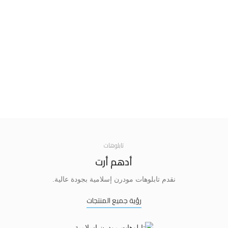
تابلوهات
أدهم أرت
نقدم تابلوهات مودرن إسلامية بجودة عالية.
رؤية جميع المنتجات