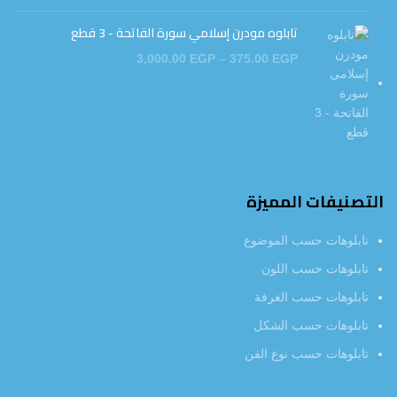
تابلوه مودرن إسلامي سورة الفاتحة - 3 قطع
3,000.00
EGP
–
375.00
EGP
التصنيفات المميزة
تابلوهات حسب الموضوع
تابلوهات حسب اللون
تابلوهات حسب الغرفة
تابلوهات حسب الشكل
تابلوهات حسب نوع الفن