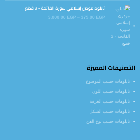
تابلوه مودرن إسلامي سورة الفاتحة - 3 قطع
3,000.00
EGP
–
375.00
EGP
التصنيفات المميزة
تابلوهات حسب الموضوع
تابلوهات حسب اللون
تابلوهات حسب الغرفة
تابلوهات حسب الشكل
تابلوهات حسب نوع الفن