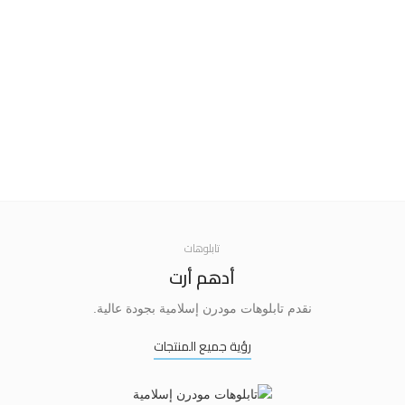
تابلوهات
أدهم أرت
نقدم تابلوهات مودرن إسلامية بجودة عالية.
رؤية جميع المنتجات