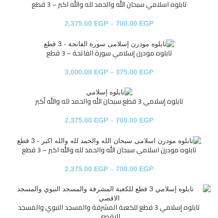
تابلوه اسلامي سبحان الله والحمد لله والله اكبر – 3 قطع
2,375.00
EGP
–
700.00
EGP
تابلوه مودرن إسلامي سورة الفاتحة – 3 قطع
3,000.00
EGP
–
375.00
EGP
تابلوه إسلامي 3 قطع سبحان الله والحمد لله والله أكبر
2,375.00
EGP
–
700.00
EGP
تابلوه مودرن اسلامي سبحان الله والحمد لله والله اكبر – 3 قطع
2,375.00
EGP
–
700.00
EGP
تابلوه إسلامي 3 قطع للكعبة المشرفة والمسجد النبوي والمسجد
الاقصي