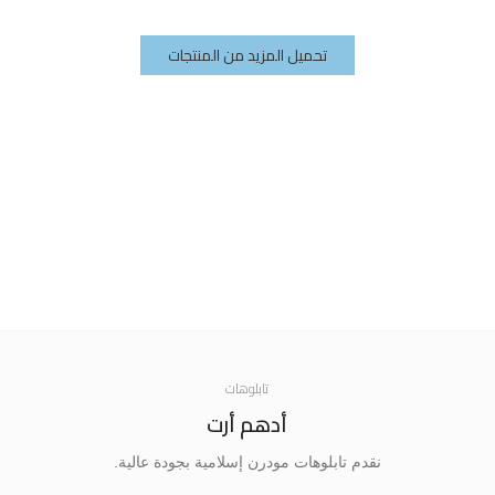
تحميل المزيد من المنتجات
تابلوهات
أدهم أرت
نقدم تابلوهات مودرن إسلامية بجودة عالية.