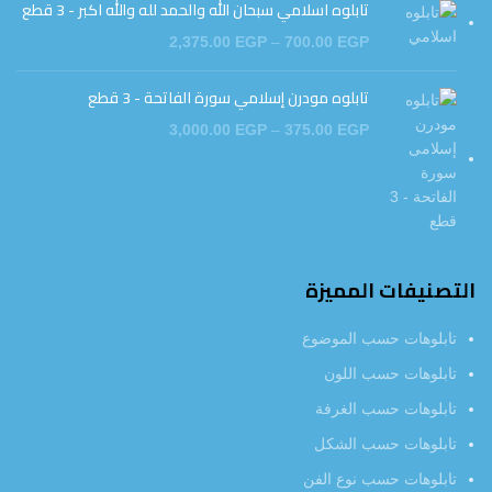
تابلوه اسلامي سبحان الله والحمد لله والله اكبر - 3 قطع
2,375.00
EGP
–
700.00
EGP
تابلوه مودرن إسلامي سورة الفاتحة - 3 قطع
3,000.00
EGP
–
375.00
EGP
التصنيفات المميزة
تابلوهات حسب الموضوع
تابلوهات حسب اللون
تابلوهات حسب الغرفة
تابلوهات حسب الشكل
تابلوهات حسب نوع الفن