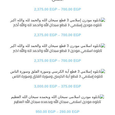
2,375.00
EGP
–
700.00
EGP
تابلوه مودرن إسلامي 3 قطع سبحان الله والحمد لله والله أكبر
2,375.00
EGP
–
700.00
EGP
تابلوه اسلامي مودرن 3 قطع سبحان الله والحمد لله والله اكبر
2,375.00
EGP
–
700.00
EGP
تابلوه إسلامي 3 قطع آية الكرسي وسورة الفلق وسورة الناس
3,000.00
EGP
–
375.00
EGP
تابلوه مودرن اسلامى سبحان الله وبحمده سبحان الله العظيم
950.00
EGP
–
280.00
EGP