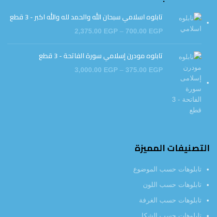
تابلوه اسلامي سبحان الله والحمد لله والله اكبر - 3 قطع
2,375.00
EGP
–
700.00
EGP
تابلوه مودرن إسلامي سورة الفاتحة - 3 قطع
3,000.00
EGP
–
375.00
EGP
التصنيفات المميزة
تابلوهات حسب الموضوع
تابلوهات حسب اللون
تابلوهات حسب الغرفة
تابلوهات حسب الشكل