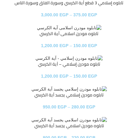
تابلوه إسلامي 3 قطع آية الكرسي وسورة الفلق وسورة الناس
3,000.00
EGP
–
375.00
EGP
تابلوه مودرن اسلامى آية الكرسي
1,200.00
EGP
–
150.00
EGP
تابلوه مودرن إسلامي – آية الكرسي
1,200.00
EGP
–
150.00
EGP
تابلوه مودرن إسلامي يجسد آية الكرسي
950.00
EGP
–
280.00
EGP
تابلوه مودرن اسلامي يجسد آية الكرسي
800.00
EGP
–
220.00
EGP