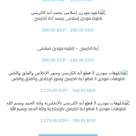
تابلوه مودرن إسلامى يجسد آية الكرسي
950.00
EGP
–
280.00
EGP
آية الكرسي – تابلوه مودرن اسلامى
950.00
EGP
–
280.00
EGP
تابلوهات مودرن 3 قطع آية الكرسي وسور الإخلاص والفلق والناس
2,375.00
EGP
–
700.00
EGP
تابلوهات مودرن 3 قطع آية الكرسي بالإنجليزية وللة الحمد وبسم الله
2,375.00
EGP
–
700.00
EGP