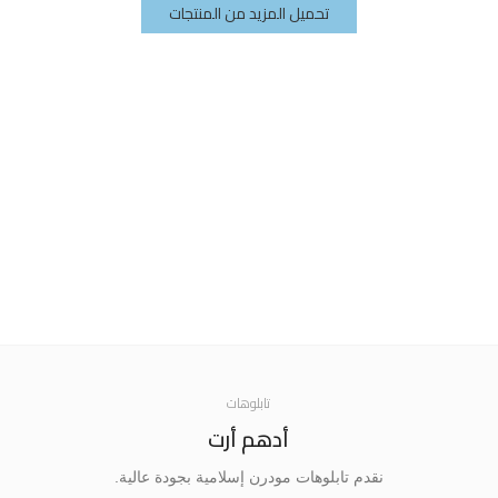
تحميل المزيد من المنتجات
تابلوهات
أدهم أرت
نقدم تابلوهات مودرن إسلامية بجودة عالية.